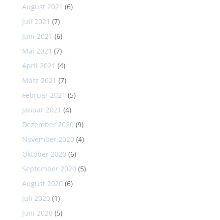
August 2021
(6)
Juli 2021
(7)
Juni 2021
(6)
Mai 2021
(7)
April 2021
(4)
März 2021
(7)
Februar 2021
(5)
Januar 2021
(4)
Dezember 2020
(9)
November 2020
(4)
Oktober 2020
(6)
September 2020
(5)
August 2020
(6)
Juli 2020
(1)
Juni 2020
(5)