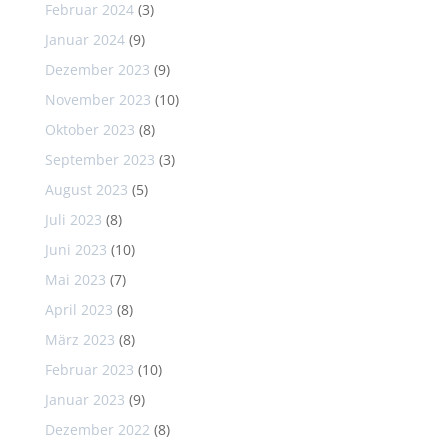
Februar 2024
(3)
Januar 2024
(9)
Dezember 2023
(9)
November 2023
(10)
Oktober 2023
(8)
September 2023
(3)
August 2023
(5)
Juli 2023
(8)
Juni 2023
(10)
Mai 2023
(7)
April 2023
(8)
März 2023
(8)
Februar 2023
(10)
Januar 2023
(9)
Dezember 2022
(8)