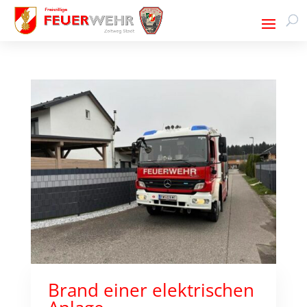
Brand einer elektrischen