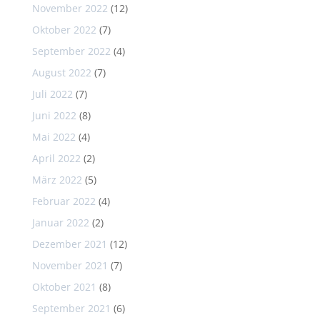
November 2022
(12)
Oktober 2022
(7)
September 2022
(4)
August 2022
(7)
Juli 2022
(7)
Juni 2022
(8)
Mai 2022
(4)
April 2022
(2)
März 2022
(5)
Februar 2022
(4)
Januar 2022
(2)
Dezember 2021
(12)
November 2021
(7)
Oktober 2021
(8)
September 2021
(6)