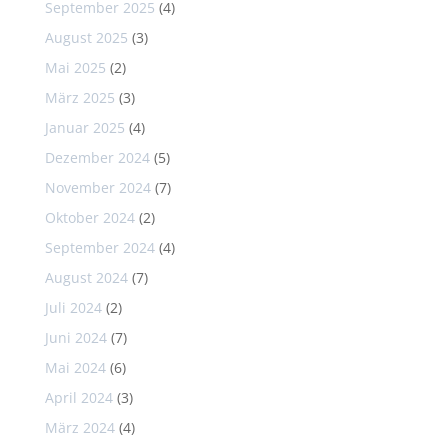
September 2025
(4)
August 2025
(3)
Mai 2025
(2)
März 2025
(3)
Januar 2025
(4)
Dezember 2024
(5)
November 2024
(7)
Oktober 2024
(2)
September 2024
(4)
August 2024
(7)
Juli 2024
(2)
Juni 2024
(7)
Mai 2024
(6)
April 2024
(3)
März 2024
(4)