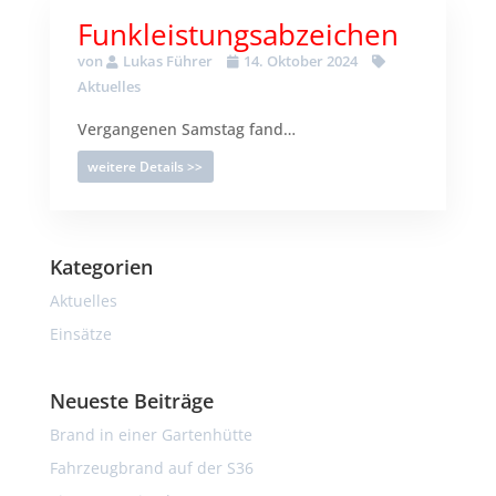
Funkleistungsabzeichen
von
Lukas Führer
14. Oktober 2024
Aktuelles
Vergangenen Samstag fand…
weitere Details >>
Kategorien
Aktuelles
Einsätze
Neueste Beiträge
Brand in einer Gartenhütte
Fahrzeugbrand auf der S36