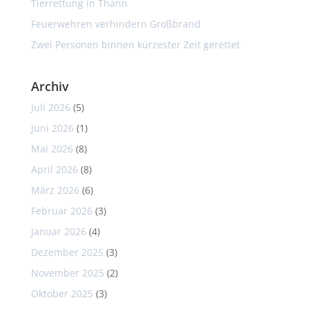
Tierrettung in Thann
Feuerwehren verhindern Großbrand
Zwei Personen binnen kürzester Zeit gerettet
Archiv
Juli 2026
(5)
Juni 2026
(1)
Mai 2026
(8)
April 2026
(8)
März 2026
(6)
Februar 2026
(3)
Januar 2026
(4)
Dezember 2025
(3)
November 2025
(2)
Oktober 2025
(3)