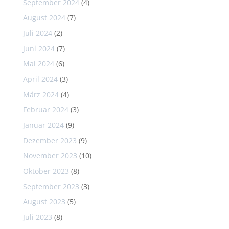
September 2024
(4)
August 2024
(7)
Juli 2024
(2)
Juni 2024
(7)
Mai 2024
(6)
April 2024
(3)
März 2024
(4)
Februar 2024
(3)
Januar 2024
(9)
Dezember 2023
(9)
November 2023
(10)
Oktober 2023
(8)
September 2023
(3)
August 2023
(5)
Juli 2023
(8)