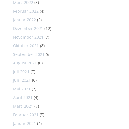
März 2022
(5)
Februar 2022
(4)
Januar 2022
(2)
Dezember 2021
(12)
November 2021
(7)
Oktober 2021
(8)
September 2021
(6)
August 2021
(6)
Juli 2021
(7)
Juni 2021
(6)
Mai 2021
(7)
April 2021
(4)
März 2021
(7)
Februar 2021
(5)
Januar 2021
(4)