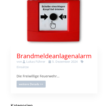
Brandmeldeanlagenalarm
von
Lukas Führer
5. Dezember 2024
Einsätze
Die Freiwillige Feuerwehr…
weitere Details >>
Kategorien