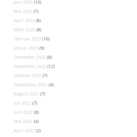
Juni 2023
(10)
Mai 2023
(7)
April 2023
(8)
März 2023
(8)
Februar 2023
(10)
Januar 2023
(9)
Dezember 2022
(8)
November 2022
(12)
Oktober 2022
(7)
September 2022
(4)
August 2022
(7)
Juli 2022
(7)
Juni 2022
(8)
Mai 2022
(4)
April 2022
(2)