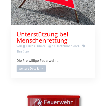
Unterstützung bei
Menschenrettung
von
Lukas Führer
11. Dezember 2024
Einsätze
Die Freiwillige Feuerwehr…
weitere Details >>