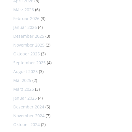
April 2026
(8)
März 2026
(6)
Februar 2026
(3)
Januar 2026
(4)
Dezember 2025
(3)
November 2025
(2)
Oktober 2025
(3)
September 2025
(4)
August 2025
(3)
Mai 2025
(2)
März 2025
(3)
Januar 2025
(4)
Dezember 2024
(5)
November 2024
(7)
Oktober 2024
(2)