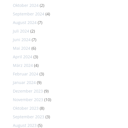
Oktober 2024
(2)
September 2024
(4)
August 2024
(7)
Juli 2024
(2)
Juni 2024
(7)
Mai 2024
(6)
April 2024
(3)
März 2024
(4)
Februar 2024
(3)
Januar 2024
(9)
Dezember 2023
(9)
November 2023
(10)
Oktober 2023
(8)
September 2023
(3)
August 2023
(5)