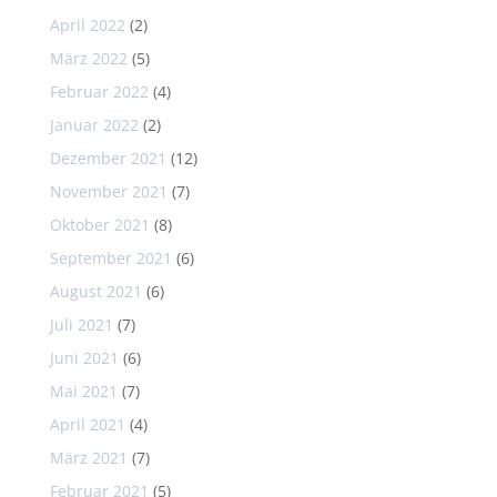
April 2022
(2)
März 2022
(5)
Februar 2022
(4)
Januar 2022
(2)
Dezember 2021
(12)
November 2021
(7)
Oktober 2021
(8)
September 2021
(6)
August 2021
(6)
Juli 2021
(7)
Juni 2021
(6)
Mai 2021
(7)
April 2021
(4)
März 2021
(7)
Februar 2021
(5)