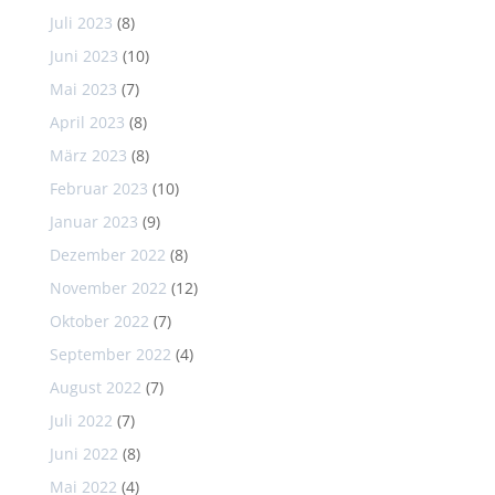
Juli 2023
(8)
Juni 2023
(10)
Mai 2023
(7)
April 2023
(8)
März 2023
(8)
Februar 2023
(10)
Januar 2023
(9)
Dezember 2022
(8)
November 2022
(12)
Oktober 2022
(7)
September 2022
(4)
August 2022
(7)
Juli 2022
(7)
Juni 2022
(8)
Mai 2022
(4)