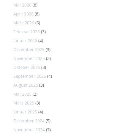
Mai 2026
(8)
April 2026
(8)
März 2026
(6)
Februar 2026
(3)
Januar 2026
(4)
Dezember 2025
(3)
November 2025
(2)
Oktober 2025
(3)
September 2025
(4)
August 2025
(3)
Mai 2025
(2)
März 2025
(3)
Januar 2025
(4)
Dezember 2024
(5)
November 2024
(7)