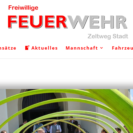
nsätze
Aktuelles
Mannschaft
Fahrze