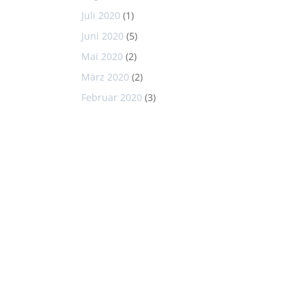
Juli 2020
(1)
Juni 2020
(5)
Mai 2020
(2)
März 2020
(2)
Februar 2020
(3)