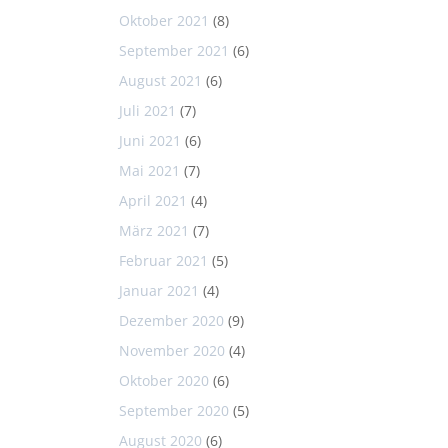
Oktober 2021
(8)
September 2021
(6)
August 2021
(6)
Juli 2021
(7)
Juni 2021
(6)
Mai 2021
(7)
April 2021
(4)
März 2021
(7)
Februar 2021
(5)
Januar 2021
(4)
Dezember 2020
(9)
November 2020
(4)
Oktober 2020
(6)
September 2020
(5)
August 2020
(6)