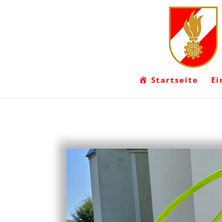
Startseite
Ei