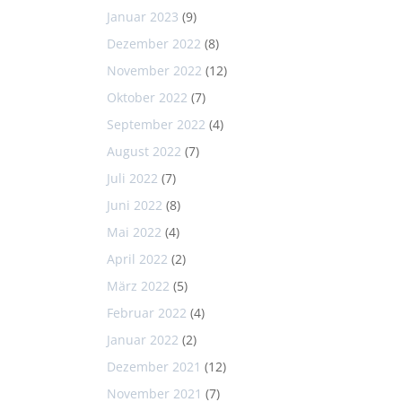
Januar 2023
(9)
Dezember 2022
(8)
November 2022
(12)
Oktober 2022
(7)
September 2022
(4)
August 2022
(7)
Juli 2022
(7)
Juni 2022
(8)
Mai 2022
(4)
April 2022
(2)
März 2022
(5)
Februar 2022
(4)
Januar 2022
(2)
Dezember 2021
(12)
November 2021
(7)