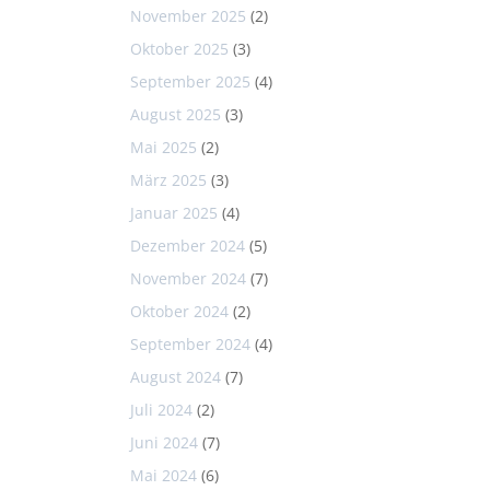
November 2025
(2)
Oktober 2025
(3)
September 2025
(4)
August 2025
(3)
Mai 2025
(2)
März 2025
(3)
Januar 2025
(4)
Dezember 2024
(5)
November 2024
(7)
Oktober 2024
(2)
September 2024
(4)
August 2024
(7)
Juli 2024
(2)
Juni 2024
(7)
Mai 2024
(6)