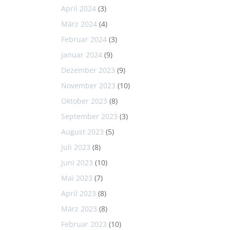
April 2024
(3)
März 2024
(4)
Februar 2024
(3)
Januar 2024
(9)
Dezember 2023
(9)
November 2023
(10)
Oktober 2023
(8)
September 2023
(3)
August 2023
(5)
Juli 2023
(8)
Juni 2023
(10)
Mai 2023
(7)
April 2023
(8)
März 2023
(8)
Februar 2023
(10)