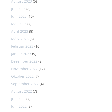
August 2023
(5)
Juli 2023
(8)
Juni 2023
(10)
Mai 2023
(7)
April 2023
(8)
März 2023
(8)
Februar 2023
(10)
Januar 2023
(9)
Dezember 2022
(8)
November 2022
(12)
Oktober 2022
(7)
September 2022
(4)
August 2022
(7)
Juli 2022
(7)
Juni 2022
(8)