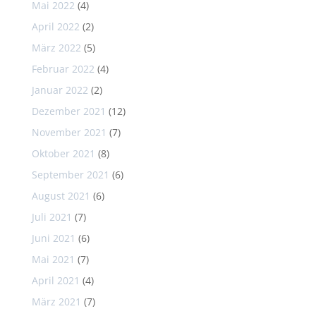
Mai 2022
(4)
April 2022
(2)
März 2022
(5)
Februar 2022
(4)
Januar 2022
(2)
Dezember 2021
(12)
November 2021
(7)
Oktober 2021
(8)
September 2021
(6)
August 2021
(6)
Juli 2021
(7)
Juni 2021
(6)
Mai 2021
(7)
April 2021
(4)
März 2021
(7)