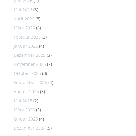
Juni 2026
(1)
Mai 2026
(8)
April 2026
(8)
März 2026
(6)
Februar 2026
(3)
Januar 2026
(4)
Dezember 2025
(3)
November 2025
(2)
Oktober 2025
(3)
September 2025
(4)
August 2025
(3)
Mai 2025
(2)
März 2025
(3)
Januar 2025
(4)
Dezember 2024
(5)