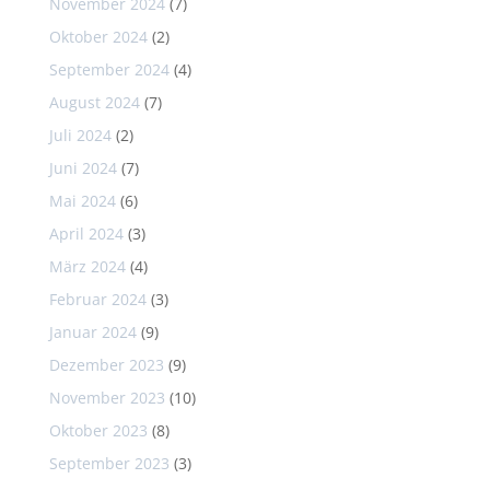
November 2024
(7)
Oktober 2024
(2)
September 2024
(4)
August 2024
(7)
Juli 2024
(2)
Juni 2024
(7)
Mai 2024
(6)
April 2024
(3)
März 2024
(4)
Februar 2024
(3)
Januar 2024
(9)
Dezember 2023
(9)
November 2023
(10)
Oktober 2023
(8)
September 2023
(3)