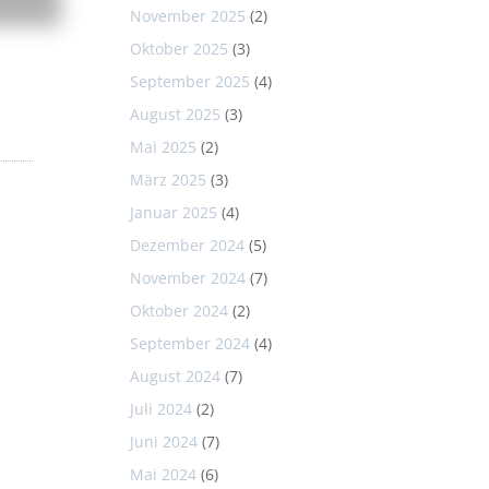
November 2025
(2)
Oktober 2025
(3)
September 2025
(4)
August 2025
(3)
Mai 2025
(2)
März 2025
(3)
Januar 2025
(4)
Dezember 2024
(5)
November 2024
(7)
Oktober 2024
(2)
September 2024
(4)
August 2024
(7)
Juli 2024
(2)
Juni 2024
(7)
Mai 2024
(6)