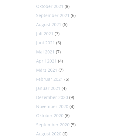
Oktober 2021
(8)
September 2021
(6)
August 2021
(6)
Juli 2021
(7)
Juni 2021
(6)
Mai 2021
(7)
April 2021
(4)
März 2021
(7)
Februar 2021
(5)
Januar 2021
(4)
Dezember 2020
(9)
November 2020
(4)
Oktober 2020
(6)
September 2020
(5)
August 2020
(6)