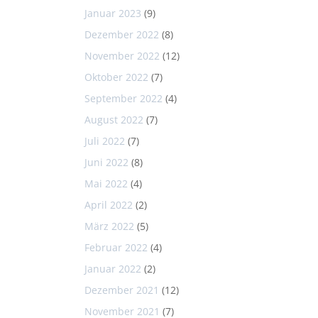
Januar 2023
(9)
Dezember 2022
(8)
November 2022
(12)
Oktober 2022
(7)
September 2022
(4)
August 2022
(7)
Juli 2022
(7)
Juni 2022
(8)
Mai 2022
(4)
April 2022
(2)
März 2022
(5)
Februar 2022
(4)
Januar 2022
(2)
Dezember 2021
(12)
November 2021
(7)