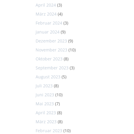
April 2024
(3)
März 2024
(4)
Februar 2024
(3)
Januar 2024
(9)
Dezember 2023
(9)
November 2023
(10)
Oktober 2023
(8)
September 2023
(3)
August 2023
(5)
Juli 2023
(8)
Juni 2023
(10)
Mai 2023
(7)
April 2023
(8)
März 2023
(8)
Februar 2023
(10)