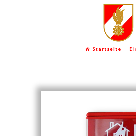
Startseite
Ei