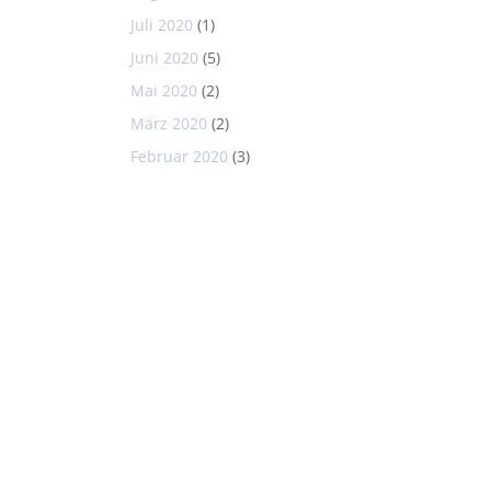
Juli 2020
(1)
Juni 2020
(5)
Mai 2020
(2)
März 2020
(2)
Februar 2020
(3)