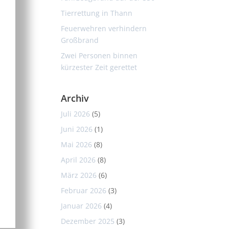
Tierrettung in Thann
Feuerwehren verhindern
Großbrand
Zwei Personen binnen
kürzester Zeit gerettet
Archiv
Juli 2026
(5)
Juni 2026
(1)
Mai 2026
(8)
April 2026
(8)
März 2026
(6)
Februar 2026
(3)
Januar 2026
(4)
Dezember 2025
(3)