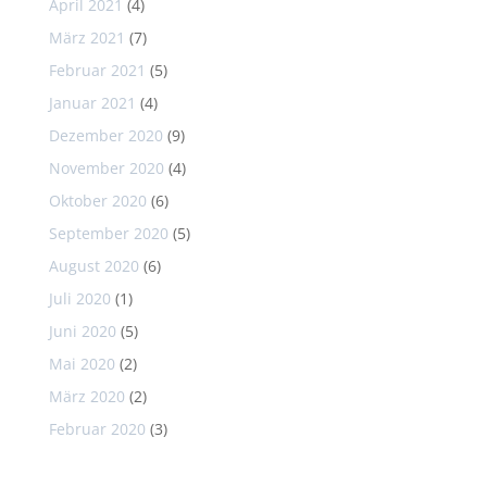
April 2021
(4)
März 2021
(7)
Februar 2021
(5)
Januar 2021
(4)
Dezember 2020
(9)
November 2020
(4)
Oktober 2020
(6)
September 2020
(5)
August 2020
(6)
Juli 2020
(1)
Juni 2020
(5)
Mai 2020
(2)
März 2020
(2)
Februar 2020
(3)