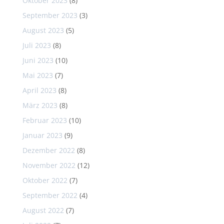
Oktober 2023
(8)
September 2023
(3)
August 2023
(5)
Juli 2023
(8)
Juni 2023
(10)
Mai 2023
(7)
April 2023
(8)
März 2023
(8)
Februar 2023
(10)
Januar 2023
(9)
Dezember 2022
(8)
November 2022
(12)
Oktober 2022
(7)
September 2022
(4)
August 2022
(7)