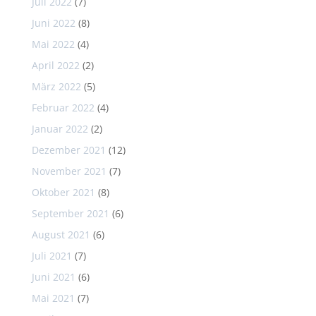
Juli 2022
(7)
Juni 2022
(8)
Mai 2022
(4)
April 2022
(2)
März 2022
(5)
Februar 2022
(4)
Januar 2022
(2)
Dezember 2021
(12)
November 2021
(7)
Oktober 2021
(8)
September 2021
(6)
August 2021
(6)
Juli 2021
(7)
Juni 2021
(6)
Mai 2021
(7)