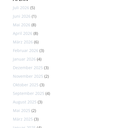
Juli 2026
(5)
Juni 2026
(1)
Mai 2026
(8)
April 2026
(8)
März 2026
(6)
Februar 2026
(3)
Januar 2026
(4)
Dezember 2025
(3)
November 2025
(2)
Oktober 2025
(3)
September 2025
(4)
August 2025
(3)
Mai 2025
(2)
März 2025
(3)
Januar 2025
(4)