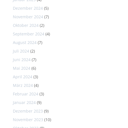
Dezember 2024
(5)
November 2024
(7)
Oktober 2024
(2)
September 2024
(4)
August 2024
(7)
Juli 2024
(2)
Juni 2024
(7)
Mai 2024
(6)
April 2024
(3)
März 2024
(4)
Februar 2024
(3)
Januar 2024
(9)
Dezember 2023
(9)
November 2023
(10)