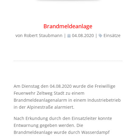
Brandmeldeanlage
von
Robert Staubmann
|
04.08.2020
|
Einsätze
Am Dienstag den 04.08.2020 wurde die Freiwillige
Feuerwehr Zeltweg Stadt zu einem
Brandmeldeanlagenalarm in einem Industriebetrieb
in der Alpinestraße alarmiert.
Nach Erkundung durch den Einsatzleiter konnte
Entwarnung gegeben werden. Die
Brandmeldeanlage wurde durch Wasserdampf