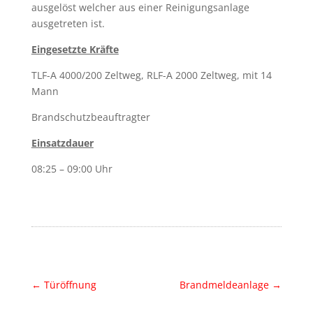
ausgelöst welcher aus einer Reinigungsanlage
ausgetreten ist.
Eingesetzte Kräfte
TLF-A 4000/200 Zeltweg, RLF-A 2000 Zeltweg, mit 14
Mann
Brandschutzbeauftragter
Einsatzdauer
08:25 – 09:00 Uhr
←
Türöffnung
Brandmeldeanlage
→