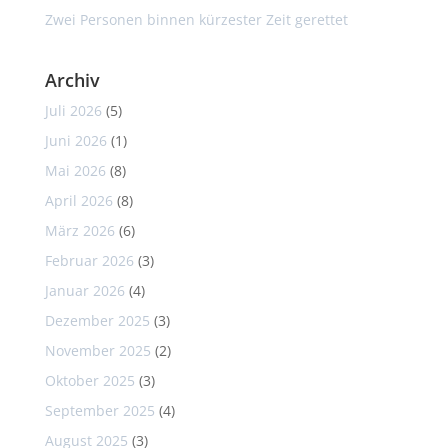
Zwei Personen binnen kürzester Zeit gerettet
Archiv
Juli 2026
(5)
Juni 2026
(1)
Mai 2026
(8)
April 2026
(8)
März 2026
(6)
Februar 2026
(3)
Januar 2026
(4)
Dezember 2025
(3)
November 2025
(2)
Oktober 2025
(3)
September 2025
(4)
August 2025
(3)