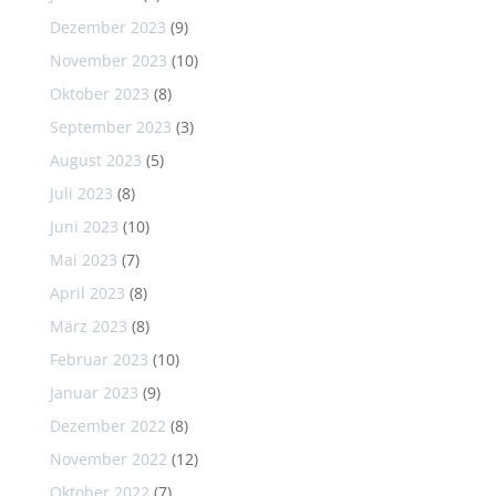
Dezember 2023
(9)
November 2023
(10)
Oktober 2023
(8)
September 2023
(3)
August 2023
(5)
Juli 2023
(8)
Juni 2023
(10)
Mai 2023
(7)
April 2023
(8)
März 2023
(8)
Februar 2023
(10)
Januar 2023
(9)
Dezember 2022
(8)
November 2022
(12)
Oktober 2022
(7)