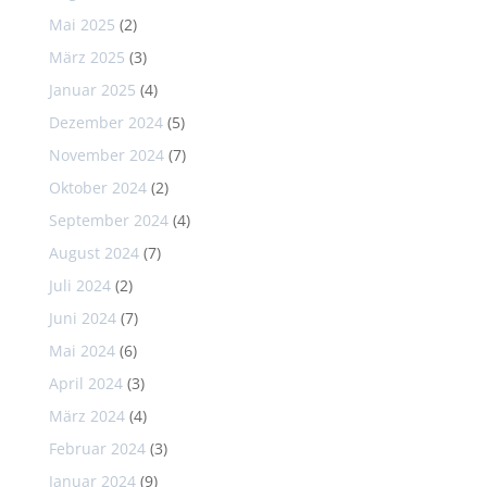
Mai 2025
(2)
März 2025
(3)
Januar 2025
(4)
Dezember 2024
(5)
November 2024
(7)
Oktober 2024
(2)
September 2024
(4)
August 2024
(7)
Juli 2024
(2)
Juni 2024
(7)
Mai 2024
(6)
April 2024
(3)
März 2024
(4)
Februar 2024
(3)
Januar 2024
(9)