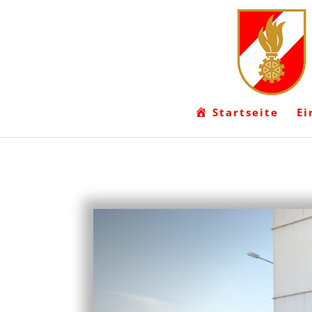
Startseite
Ei