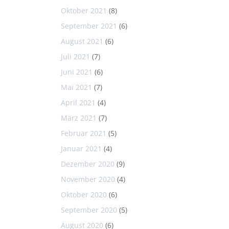
Oktober 2021
(8)
September 2021
(6)
August 2021
(6)
Juli 2021
(7)
Juni 2021
(6)
Mai 2021
(7)
April 2021
(4)
März 2021
(7)
Februar 2021
(5)
Januar 2021
(4)
Dezember 2020
(9)
November 2020
(4)
Oktober 2020
(6)
September 2020
(5)
August 2020
(6)