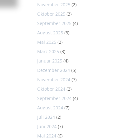
November 2025
(2)
Oktober 2025
(3)
September 2025
(4)
August 2025
(3)
Mai 2025
(2)
März 2025
(3)
Januar 2025
(4)
Dezember 2024
(5)
November 2024
(7)
Oktober 2024
(2)
September 2024
(4)
August 2024
(7)
Juli 2024
(2)
Juni 2024
(7)
Mai 2024
(6)