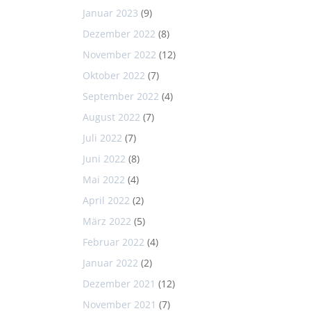
Januar 2023
(9)
Dezember 2022
(8)
November 2022
(12)
Oktober 2022
(7)
September 2022
(4)
August 2022
(7)
Juli 2022
(7)
Juni 2022
(8)
Mai 2022
(4)
April 2022
(2)
März 2022
(5)
Februar 2022
(4)
Januar 2022
(2)
Dezember 2021
(12)
November 2021
(7)