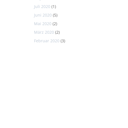
Juli 2020
(1)
Juni 2020
(5)
Mai 2020
(2)
März 2020
(2)
Februar 2020
(3)