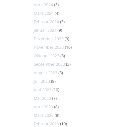
April 2024
(3)
März 2024
(4)
Februar 2024
(3)
Januar 2024
(9)
Dezember 2023
(9)
November 2023
(10)
Oktober 2023
(8)
September 2023
(3)
August 2023
(5)
Juli 2023
(8)
Juni 2023
(10)
Mai 2023
(7)
April 2023
(8)
März 2023
(8)
Februar 2023
(10)