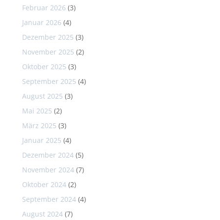
Februar 2026
(3)
Januar 2026
(4)
Dezember 2025
(3)
November 2025
(2)
Oktober 2025
(3)
September 2025
(4)
August 2025
(3)
Mai 2025
(2)
März 2025
(3)
Januar 2025
(4)
Dezember 2024
(5)
November 2024
(7)
Oktober 2024
(2)
September 2024
(4)
August 2024
(7)