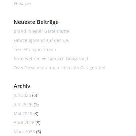
Einsätze
Neueste Beiträge
Brand in einer Gartenhütte
Fahrzeugbrand auf der S36
Tierrettung in Thann
Feuerwehren verhindern Großbrand
Zwei Personen binnen kürzester Zeit gerettet
Archiv
Juli 2026
(5)
Juni 2026
(1)
Mai 2026
(8)
April 2026
(8)
März 2026
(6)