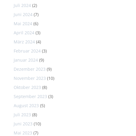
Juli 2024
(2)
Juni 2024
(7)
Mai 2024
(6)
April 2024
(3)
März 2024
(4)
Februar 2024
(3)
Januar 2024
(9)
Dezember 2023
(9)
November 2023
(10)
Oktober 2023
(8)
September 2023
(3)
August 2023
(5)
Juli 2023
(8)
Juni 2023
(10)
Mai 2023
(7)