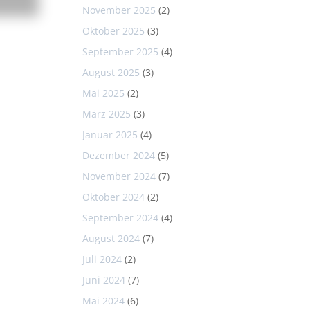
November 2025
(2)
Oktober 2025
(3)
September 2025
(4)
August 2025
(3)
Mai 2025
(2)
März 2025
(3)
Januar 2025
(4)
Dezember 2024
(5)
November 2024
(7)
Oktober 2024
(2)
September 2024
(4)
August 2024
(7)
Juli 2024
(2)
Juni 2024
(7)
Mai 2024
(6)