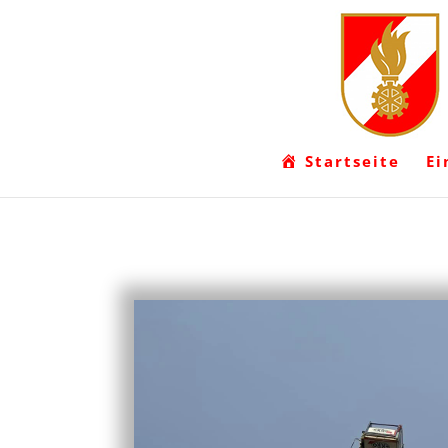
Startseite
Ei