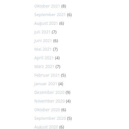
Oktober 2021
(8)
September 2021
(6)
August 2021
(6)
Juli 2021
(7)
Juni 2021
(6)
Mai 2021
(7)
April 2021
(4)
März 2021
(7)
Februar 2021
(5)
Januar 2021
(4)
Dezember 2020
(9)
November 2020
(4)
Oktober 2020
(6)
September 2020
(5)
August 2020
(6)