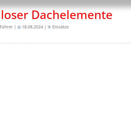
 loser Dachelemente
 Führer
|
18.08.2024
|
Einsätze