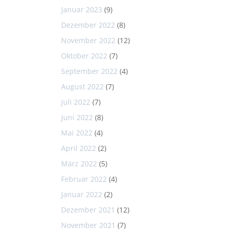
Januar 2023
(9)
Dezember 2022
(8)
November 2022
(12)
Oktober 2022
(7)
September 2022
(4)
August 2022
(7)
Juli 2022
(7)
Juni 2022
(8)
Mai 2022
(4)
April 2022
(2)
März 2022
(5)
Februar 2022
(4)
Januar 2022
(2)
Dezember 2021
(12)
November 2021
(7)