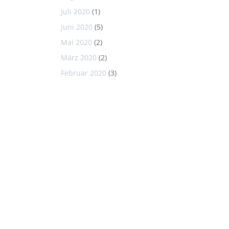
Juli 2020
(1)
Juni 2020
(5)
Mai 2020
(2)
März 2020
(2)
Februar 2020
(3)