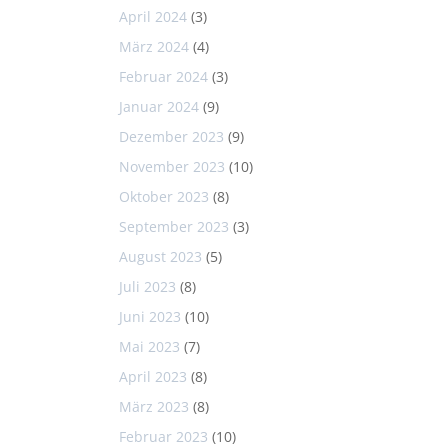
April 2024
(3)
März 2024
(4)
Februar 2024
(3)
Januar 2024
(9)
Dezember 2023
(9)
November 2023
(10)
Oktober 2023
(8)
September 2023
(3)
August 2023
(5)
Juli 2023
(8)
Juni 2023
(10)
Mai 2023
(7)
April 2023
(8)
März 2023
(8)
Februar 2023
(10)