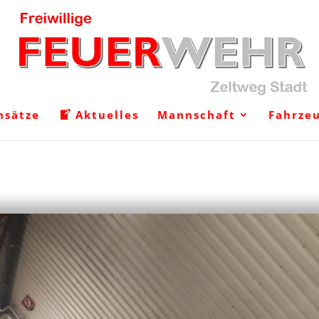
nsätze
Aktuelles
Mannschaft
Fahrze