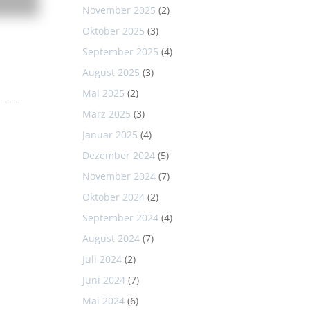
November 2025
(2)
Oktober 2025
(3)
September 2025
(4)
August 2025
(3)
Mai 2025
(2)
März 2025
(3)
Januar 2025
(4)
Dezember 2024
(5)
November 2024
(7)
Oktober 2024
(2)
September 2024
(4)
August 2024
(7)
Juli 2024
(2)
Juni 2024
(7)
Mai 2024
(6)