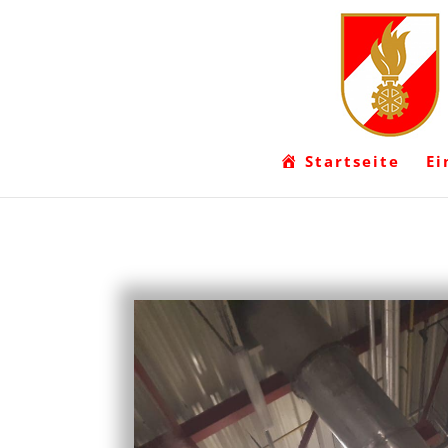
Startseite
Ei