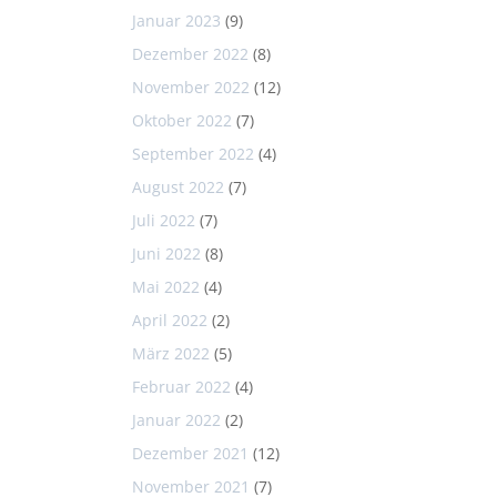
Januar 2023
(9)
Dezember 2022
(8)
November 2022
(12)
Oktober 2022
(7)
September 2022
(4)
August 2022
(7)
Juli 2022
(7)
Juni 2022
(8)
Mai 2022
(4)
April 2022
(2)
März 2022
(5)
Februar 2022
(4)
Januar 2022
(2)
Dezember 2021
(12)
November 2021
(7)