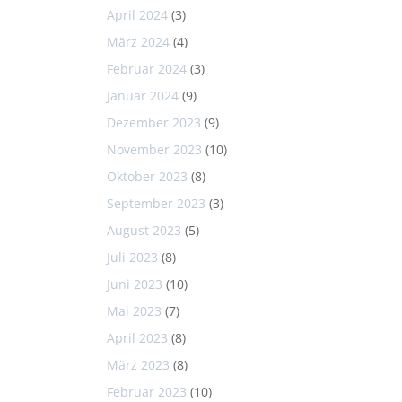
April 2024
(3)
März 2024
(4)
Februar 2024
(3)
Januar 2024
(9)
Dezember 2023
(9)
November 2023
(10)
Oktober 2023
(8)
September 2023
(3)
August 2023
(5)
Juli 2023
(8)
Juni 2023
(10)
Mai 2023
(7)
April 2023
(8)
März 2023
(8)
Februar 2023
(10)