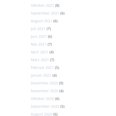
Oktober 2021
(8)
September 2021
(6)
August 2021
(6)
Juli 2021
(7)
Juni 2021
(6)
Mai 2021
(7)
April 2021
(4)
März 2021
(7)
Februar 2021
(5)
Januar 2021
(4)
Dezember 2020
(9)
November 2020
(4)
Oktober 2020
(6)
September 2020
(5)
August 2020
(6)