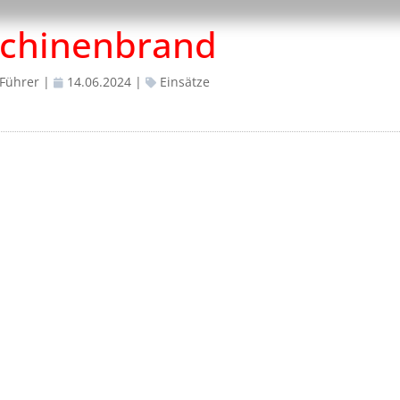
chinenbrand
 Führer
|
14.06.2024
|
Einsätze