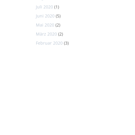
Juli 2020
(1)
Juni 2020
(5)
Mai 2020
(2)
März 2020
(2)
Februar 2020
(3)