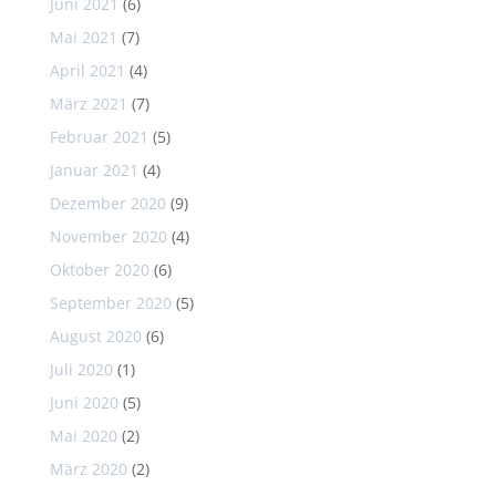
Juni 2021
(6)
Mai 2021
(7)
April 2021
(4)
März 2021
(7)
Februar 2021
(5)
Januar 2021
(4)
Dezember 2020
(9)
November 2020
(4)
Oktober 2020
(6)
September 2020
(5)
August 2020
(6)
Juli 2020
(1)
Juni 2020
(5)
Mai 2020
(2)
März 2020
(2)