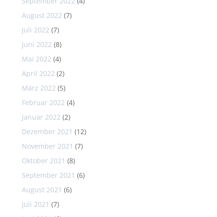
September 2022
(4)
August 2022
(7)
Juli 2022
(7)
Juni 2022
(8)
Mai 2022
(4)
April 2022
(2)
März 2022
(5)
Februar 2022
(4)
Januar 2022
(2)
Dezember 2021
(12)
November 2021
(7)
Oktober 2021
(8)
September 2021
(6)
August 2021
(6)
Juli 2021
(7)