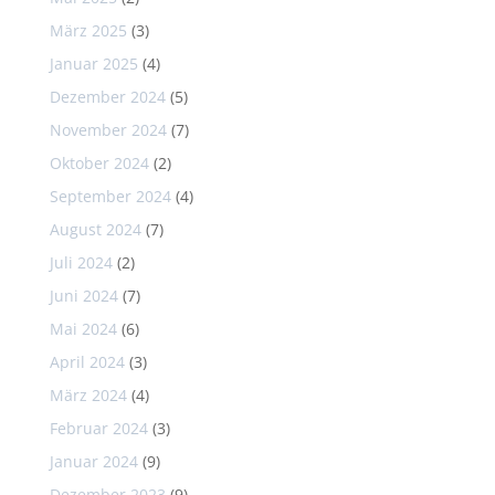
März 2025
(3)
Januar 2025
(4)
Dezember 2024
(5)
November 2024
(7)
Oktober 2024
(2)
September 2024
(4)
August 2024
(7)
Juli 2024
(2)
Juni 2024
(7)
Mai 2024
(6)
April 2024
(3)
März 2024
(4)
Februar 2024
(3)
Januar 2024
(9)
Dezember 2023
(9)