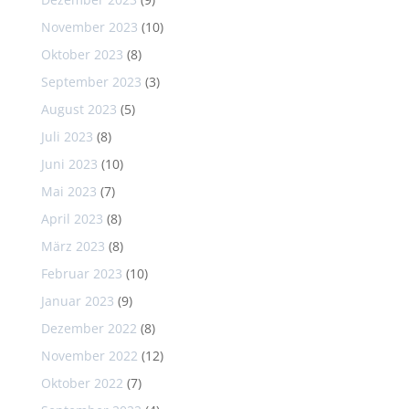
November 2023
(10)
Oktober 2023
(8)
September 2023
(3)
August 2023
(5)
Juli 2023
(8)
Juni 2023
(10)
Mai 2023
(7)
April 2023
(8)
März 2023
(8)
Februar 2023
(10)
Januar 2023
(9)
Dezember 2022
(8)
November 2022
(12)
Oktober 2022
(7)