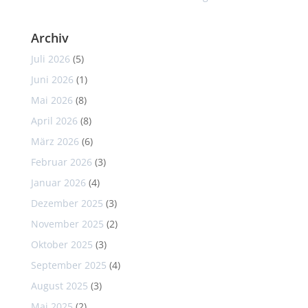
Archiv
Juli 2026
(5)
Juni 2026
(1)
Mai 2026
(8)
April 2026
(8)
März 2026
(6)
Februar 2026
(3)
Januar 2026
(4)
Dezember 2025
(3)
November 2025
(2)
Oktober 2025
(3)
September 2025
(4)
August 2025
(3)
Mai 2025
(2)