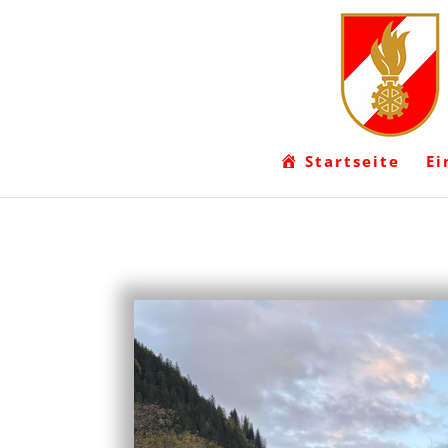
Startseite
Ei