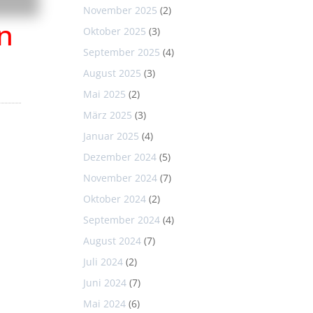
November 2025
(2)
n
Oktober 2025
(3)
September 2025
(4)
August 2025
(3)
Mai 2025
(2)
März 2025
(3)
Januar 2025
(4)
Dezember 2024
(5)
November 2024
(7)
Oktober 2024
(2)
September 2024
(4)
August 2024
(7)
Juli 2024
(2)
Juni 2024
(7)
Mai 2024
(6)