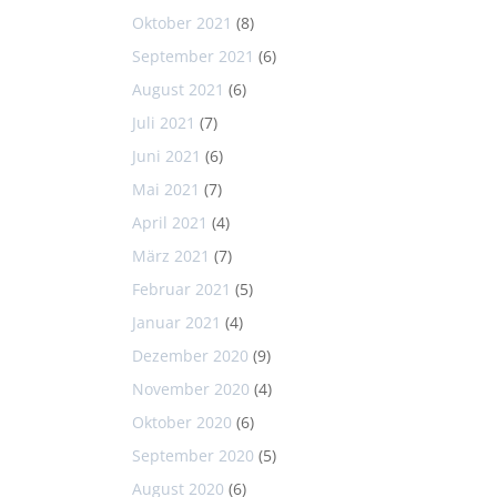
Oktober 2021
(8)
September 2021
(6)
August 2021
(6)
Juli 2021
(7)
Juni 2021
(6)
Mai 2021
(7)
April 2021
(4)
März 2021
(7)
Februar 2021
(5)
Januar 2021
(4)
Dezember 2020
(9)
November 2020
(4)
Oktober 2020
(6)
September 2020
(5)
August 2020
(6)