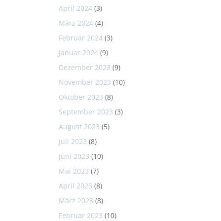
April 2024
(3)
März 2024
(4)
Februar 2024
(3)
Januar 2024
(9)
Dezember 2023
(9)
November 2023
(10)
Oktober 2023
(8)
September 2023
(3)
August 2023
(5)
Juli 2023
(8)
Juni 2023
(10)
Mai 2023
(7)
April 2023
(8)
März 2023
(8)
Februar 2023
(10)