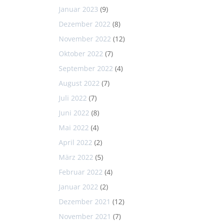
Januar 2023
(9)
Dezember 2022
(8)
November 2022
(12)
Oktober 2022
(7)
September 2022
(4)
August 2022
(7)
Juli 2022
(7)
Juni 2022
(8)
Mai 2022
(4)
April 2022
(2)
März 2022
(5)
Februar 2022
(4)
Januar 2022
(2)
Dezember 2021
(12)
November 2021
(7)