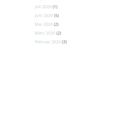
Juli 2020
(1)
Juni 2020
(5)
Mai 2020
(2)
März 2020
(2)
Februar 2020
(3)