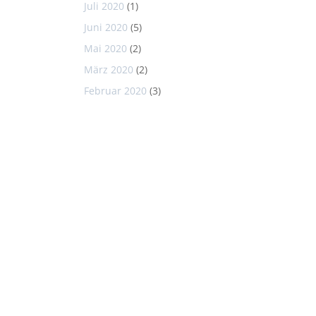
Juli 2020
(1)
Juni 2020
(5)
Mai 2020
(2)
März 2020
(2)
Februar 2020
(3)