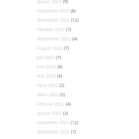
Januar 2023
(9)
Dezember 2022
(8)
November 2022
(12)
Oktober 2022
(7)
September 2022
(4)
August 2022
(7)
Juli 2022
(7)
Juni 2022
(8)
Mai 2022
(4)
April 2022
(2)
März 2022
(5)
Februar 2022
(4)
Januar 2022
(2)
Dezember 2021
(12)
November 2021
(7)