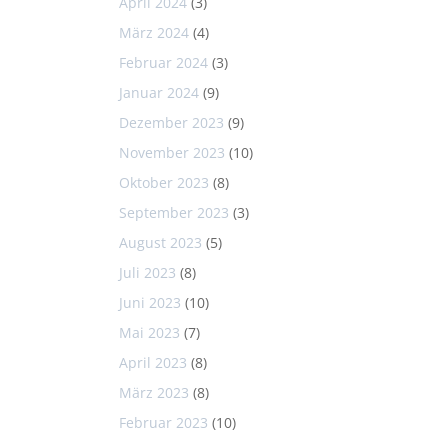
April 2024
(3)
März 2024
(4)
Februar 2024
(3)
Januar 2024
(9)
Dezember 2023
(9)
November 2023
(10)
Oktober 2023
(8)
September 2023
(3)
August 2023
(5)
Juli 2023
(8)
Juni 2023
(10)
Mai 2023
(7)
April 2023
(8)
März 2023
(8)
Februar 2023
(10)