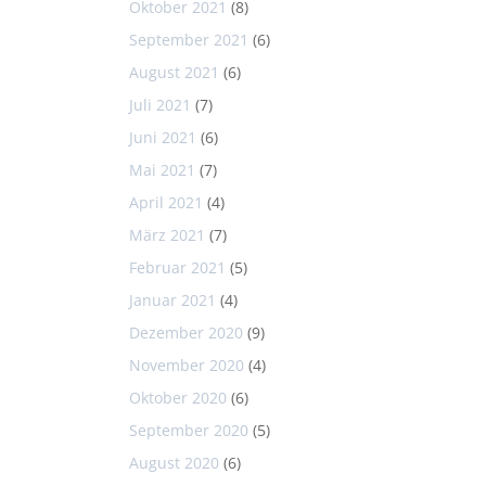
Oktober 2021
(8)
September 2021
(6)
August 2021
(6)
Juli 2021
(7)
Juni 2021
(6)
Mai 2021
(7)
April 2021
(4)
März 2021
(7)
Februar 2021
(5)
Januar 2021
(4)
Dezember 2020
(9)
November 2020
(4)
Oktober 2020
(6)
September 2020
(5)
August 2020
(6)