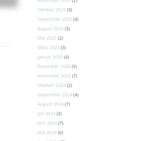
November 2025
(2)
Oktober 2025
(3)
September 2025
(4)
August 2025
(3)
Mai 2025
(2)
März 2025
(3)
Januar 2025
(4)
Dezember 2024
(5)
November 2024
(7)
Oktober 2024
(2)
September 2024
(4)
August 2024
(7)
Juli 2024
(2)
Juni 2024
(7)
Mai 2024
(6)