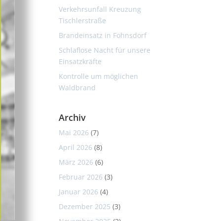
Verkehrsunfall Kreuzung
Tischlerstraße
Brandeinsatz in Fohnsdorf
Schlaflose Nacht für unsere
Einsatzkräfte
Kontrolle um möglichen
Waldbrand
Archiv
Mai 2026
(7)
April 2026
(8)
März 2026
(6)
Februar 2026
(3)
Januar 2026
(4)
Dezember 2025
(3)