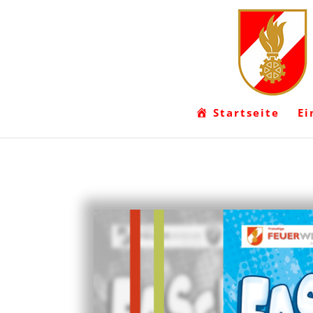
Startseite
Ei