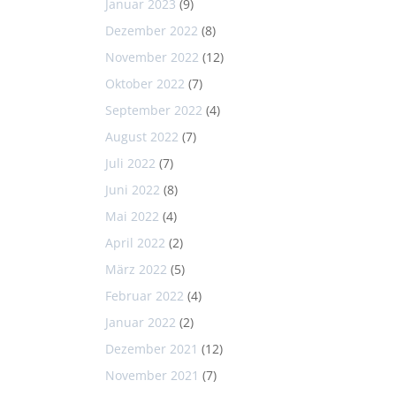
Januar 2023
(9)
Dezember 2022
(8)
November 2022
(12)
Oktober 2022
(7)
September 2022
(4)
August 2022
(7)
Juli 2022
(7)
Juni 2022
(8)
Mai 2022
(4)
April 2022
(2)
März 2022
(5)
Februar 2022
(4)
Januar 2022
(2)
Dezember 2021
(12)
November 2021
(7)