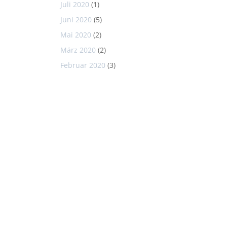
Juli 2020
(1)
Juni 2020
(5)
Mai 2020
(2)
März 2020
(2)
Februar 2020
(3)