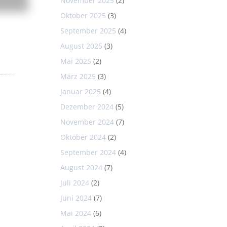
November 2025
(2)
Oktober 2025
(3)
September 2025
(4)
August 2025
(3)
Mai 2025
(2)
März 2025
(3)
Januar 2025
(4)
Dezember 2024
(5)
November 2024
(7)
Oktober 2024
(2)
September 2024
(4)
August 2024
(7)
Juli 2024
(2)
Juni 2024
(7)
Mai 2024
(6)