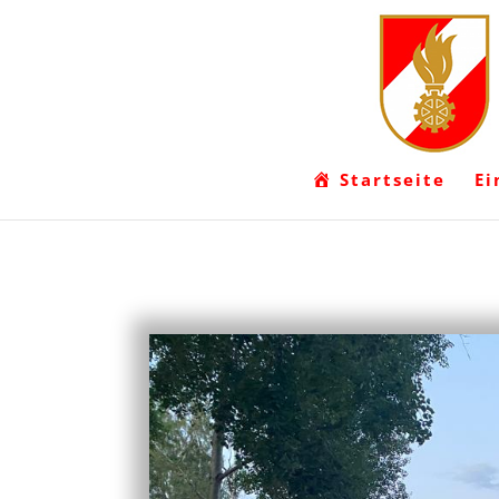
Startseite
Ei