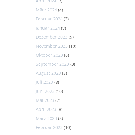
April 2024
(3)
März 2024
(4)
Februar 2024
(3)
Januar 2024
(9)
Dezember 2023
(9)
November 2023
(10)
Oktober 2023
(8)
September 2023
(3)
August 2023
(5)
Juli 2023
(8)
Juni 2023
(10)
Mai 2023
(7)
April 2023
(8)
März 2023
(8)
Februar 2023
(10)