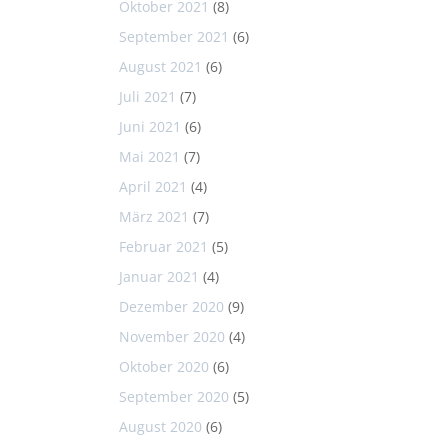
Oktober 2021
(8)
September 2021
(6)
August 2021
(6)
Juli 2021
(7)
Juni 2021
(6)
Mai 2021
(7)
April 2021
(4)
März 2021
(7)
Februar 2021
(5)
Januar 2021
(4)
Dezember 2020
(9)
November 2020
(4)
Oktober 2020
(6)
September 2020
(5)
August 2020
(6)